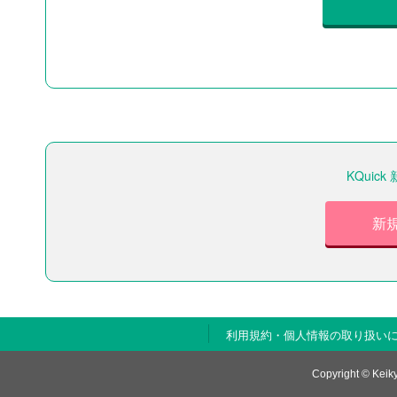
KQui
新
利用規約・個人情報の取り扱い
Copyright © Keiky