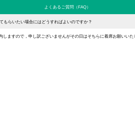
よくあるご質問（FAQ）
てもらいたい場合にはどうすればよいのですか？
内しますので，申し訳ございませんがその日はそちらに着席お願いいた