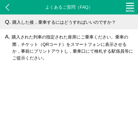
よくあるご質問（FAQ）
Q.
購入した後，乗車するにはどうすればいいのですか？
A.
購入された列車の指定された座席にご乗車ください。乗車の
際，チケット（QRコード）をスマートフォンに表示させる
か，事前にプリントアウトし，乗車口にて検札する駅係員等に
ご提示ください。