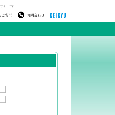
るサイトです。
るご質問
お問合わせ