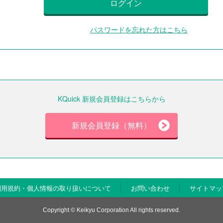
ログイン
パスワードを忘れた方はこちら
KQuick 新規会員登録はこちらから
新規会員登録（無料）
利用規約・個人情報の取り扱いについて
お問い合わせ
サイトマッ
Copyright © Keikyu Corporation All rights reserved.