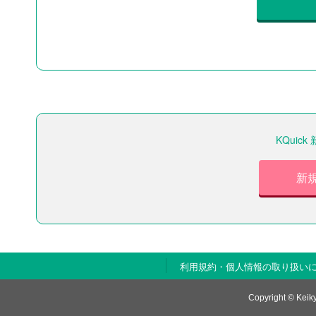
KQui
新
利用規約・個人情報の取り扱い
Copyright © Keiky