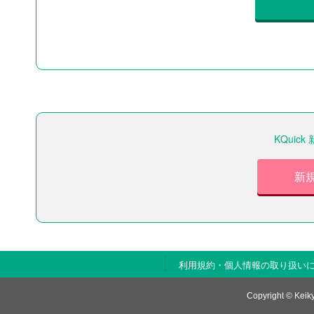
KQui
新
利用規約・個人情報の取り扱い
Copyright © Keiky