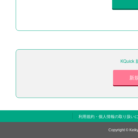
KQui
新
利用規約・個人情報の取り扱い
Copyright © Keiky