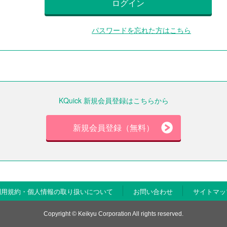
ログイン
パスワードを忘れた方はこちら
KQuick 新規会員登録はこちらから
新規会員登録（無料）
利用規約・個人情報の取り扱いについて
お問い合わせ
サイトマッ
Copyright © Keikyu Corporation All rights reserved.