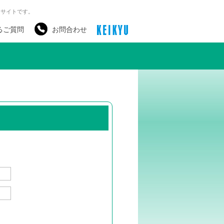
るサイトです。
るご質問
お問合わせ