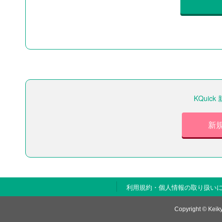
KQui
新
利用規約・個人情報の取り扱い
Copyright © Keiky