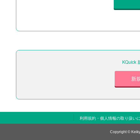
KQui
新
利用規約・個人情報の取り扱い
Copyright © Keiky