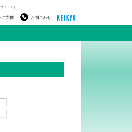
るサイトです。
るご質問
お問合わせ