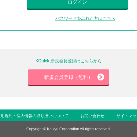
ログイン
パスワードを忘れた方はこちら
KQuick 新規会員登録はこちらから
新規会員登録（無料）
利用規約・個人情報の取り扱いについて
お問い合わせ
サイトマッ
Copyright © Keikyu Corporation All rights reserved.