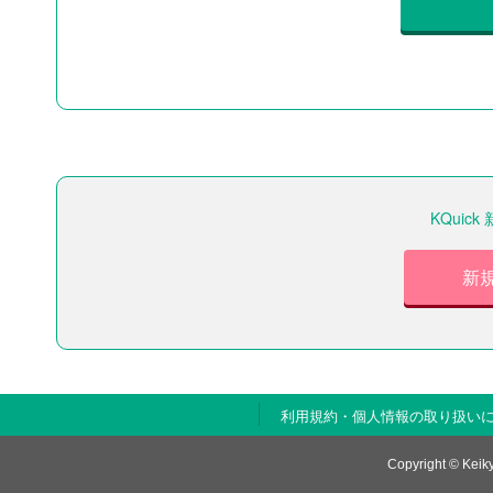
KQui
新
利用規約・個人情報の取り扱い
Copyright © Keiky