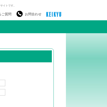
るサイトです。
るご質問
お問合わせ