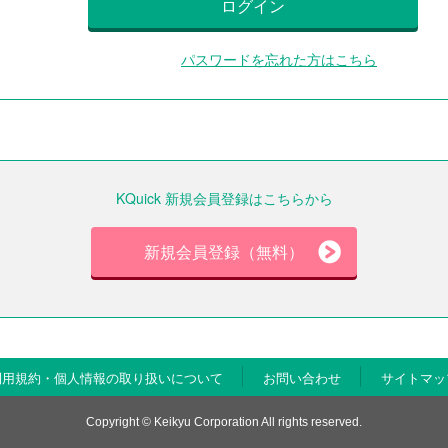
ログイン
パスワードを忘れた方はこちら
KQuick 新規会員登録はこちらから
新規会員登録（無料）
利用規約・個人情報の取り扱いについて
お問い合わせ
サイトマッ
Copyright © Keikyu Corporation All rights reserved.