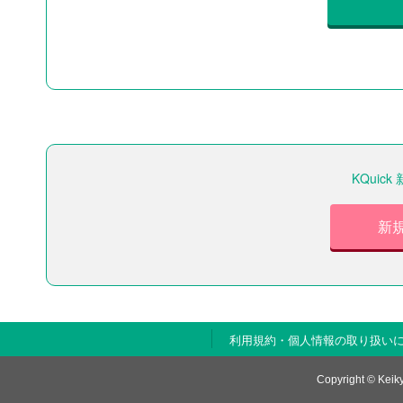
KQui
新
利用規約・個人情報の取り扱い
Copyright © Keiky