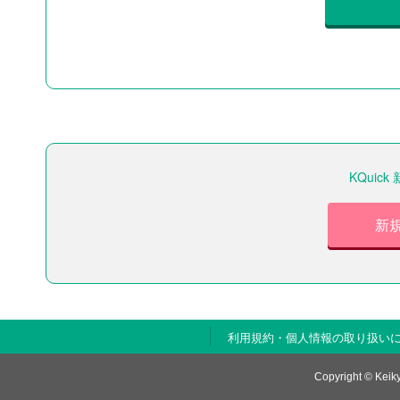
KQui
新
利用規約・個人情報の取り扱い
Copyright © Keiky